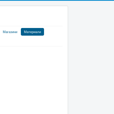
Магазини
Материали