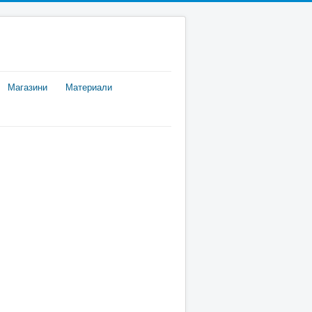
Магазини
Материали